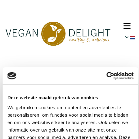
Deze website maakt gebruik van cookies
We gebruiken cookies om content en advertenties te
personaliseren, om functies voor social media te bieden
en om ons websiteverkeer te analyseren. Ook delen we
informatie over uw gebruik van onze site met onze
partners voor social media, adverteren en analyse. Deze